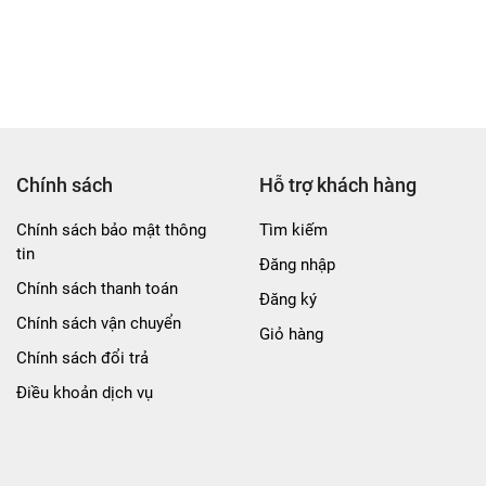
Chính sách
Hỗ trợ khách hàng
Chính sách bảo mật thông
Tìm kiếm
tin
Đăng nhập
Chính sách thanh toán
Đăng ký
Chính sách vận chuyển
Giỏ hàng
Chính sách đổi trả
Điều khoản dịch vụ