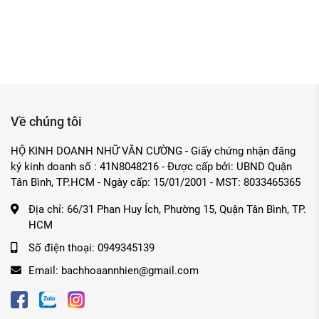
Về chúng tôi
HỘ KINH DOANH NHỮ VĂN CƯỜNG - Giấy chứng nhận đăng
ký kinh doanh số : 41N8048216 - Được cấp bởi: UBND Quận
Tân Bình, TP.HCM - Ngày cấp: 15/01/2001 - MST: 8033465365
Địa chỉ:
66/31 Phan Huy Ích, Phường 15, Quận Tân Bình, TP.
HCM
Số điện thoại:
0949345139
Email:
bachhoaannhien@gmail.com