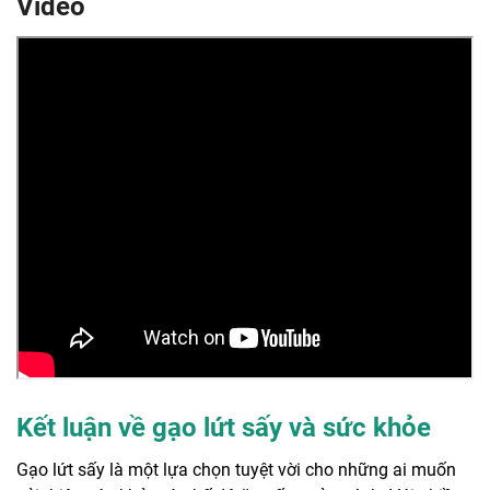
Video
Kết luận về gạo lứt sấy và sức khỏe
Gạo lứt sấy là một lựa chọn tuyệt vời cho những ai muốn