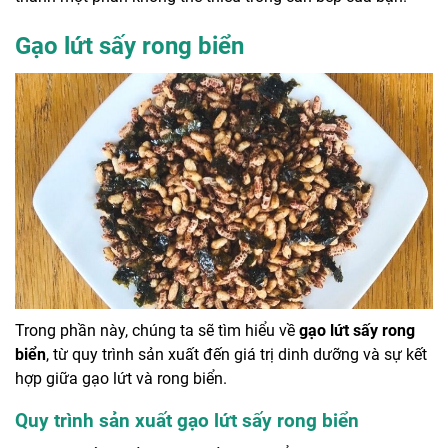
Gạo lứt sấy rong biển
Trong phần này, chúng ta sẽ tìm hiểu về
gạo lứt sấy rong
biển
, từ quy trình sản xuất đến giá trị dinh dưỡng và sự kết
hợp giữa gạo lứt và rong biển.
Quy trình sản xuất gạo lứt sấy rong biển