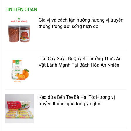
TIN LIÊN QUAN
Gia vị và cách tận hưởng hương vị truyền
thống trong đời sống hiện đại
Trái Cây Sấy - Bí Quyết Thưởng Thức Ăn
Vặt Lành Mạnh Tại Bách Hóa An Nhiên
Kẹo dừa Bến Tre Bà Hai Tỏ: Hương vị
truyền thống, quà tặng ý nghĩa