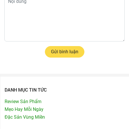
Gửi bình luận
DANH MỤC TIN TỨC
Review Sản Phẩm
Mẹo Hay Mỗi Ngày
Đặc Sản Vùng Miền