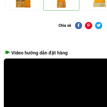
Chia sẻ
Video hướng dẫn đặt hàng