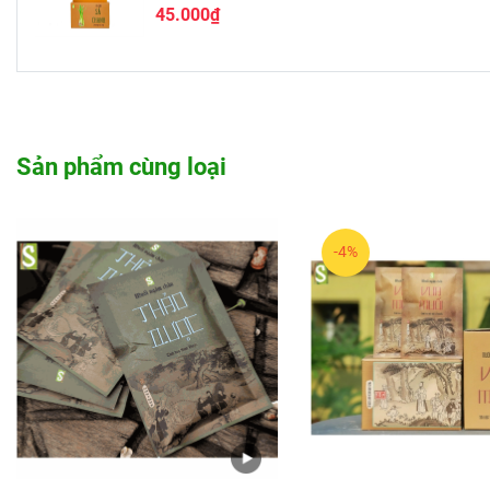
45.000₫
Sản phẩm cùng loại
-4%