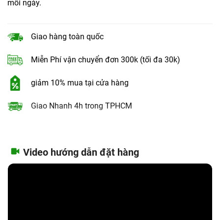
mỗi ngày.
Giao hàng toàn quốc
Miễn Phí vận chuyển đơn 300k (tối đa 30k)
giảm 10% mua tại cửa hàng
Giao Nhanh 4h trong TPHCM
Video hướng dẫn đặt hàng