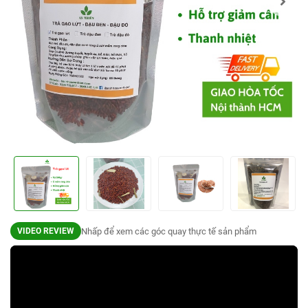
Nhấp để xem các góc quay thực tế sản phẩm
VIDEO REVIEW