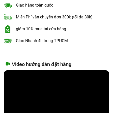
Giao hàng toàn quốc
Miễn Phí vận chuyển đơn 300k (tối đa 30k)
giảm 10% mua tại cửa hàng
Giao Nhanh 4h trong TPHCM
Video hướng dẫn đặt hàng