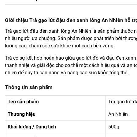
Giới thiệu Trà gạo lứt đậu đen xanh lòng An Nhiên hỗ t
Trà gạo lứt đậu đen xanh lòng An Nhiên là sản phẩm thuộc
nhiều người ưa chuộng. Sản phẩm được phát triển bởi thươn
lượng cao, chăm sóc sức khỏe một cách bền vững.
Trà có sự kết hợp hoàn hảo giữa gạo lứt đỏ và đậu đen xanh
thanh nhiệt và giải độc cho cơ thể một cách hiệu quả và an
nhiên để duy trì cân nặng và nâng cao sức khỏe tổng thể.
Thông tin sản phẩm
Tên sản phẩm
Trà gạo lứt 
Thương hiệu
An Nhiên
Khối lượng / Dung tích
500g