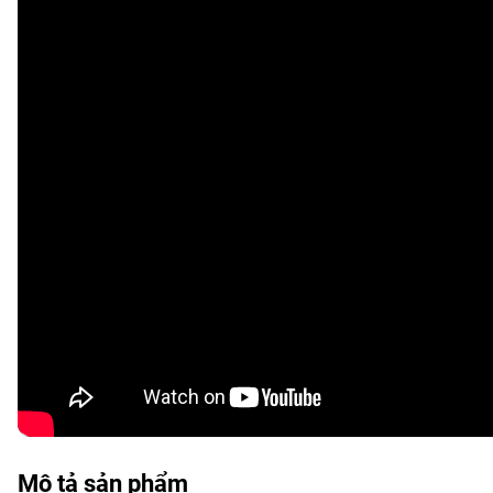
Mô tả sản phẩm