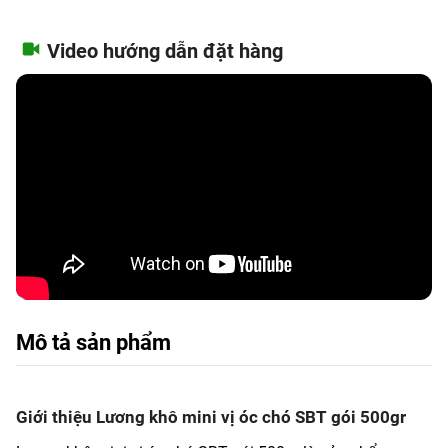
Video hướng dẫn đặt hàng
Mô tả sản phẩm
Giới thiệu Lương khô mini vị óc chó SBT gói 500gr