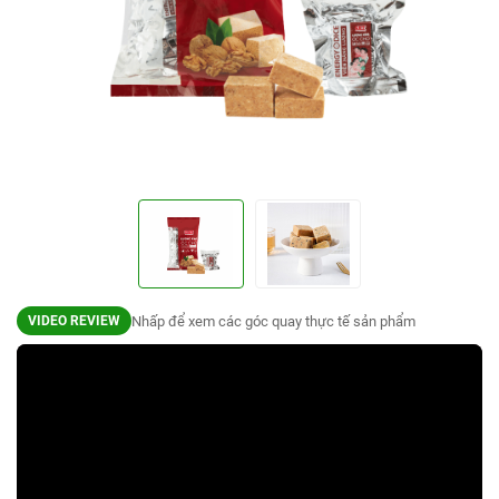
Nhấp để xem các góc quay thực tế sản phẩm
VIDEO REVIEW