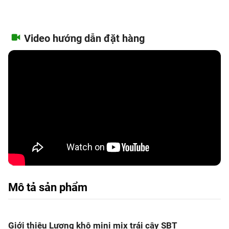
Video hướng dẫn đặt hàng
Mô tả sản phẩm
Giới thiệu Lương khô mini mix trái cây SBT