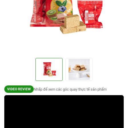
Nhấp để xem các góc quay thực tế sản phẩm
VIDEO REVIEW