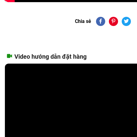
Chia sẻ
Video hướng dẫn đặt hàng