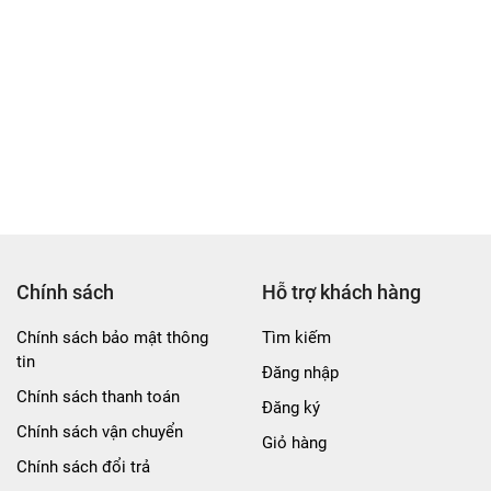
Chính sách
Hỗ trợ khách hàng
Chính sách bảo mật thông
Tìm kiếm
tin
Đăng nhập
Chính sách thanh toán
Đăng ký
Chính sách vận chuyển
Giỏ hàng
Chính sách đổi trả