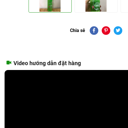
Chia sẻ
Video hướng dẫn đặt hàng