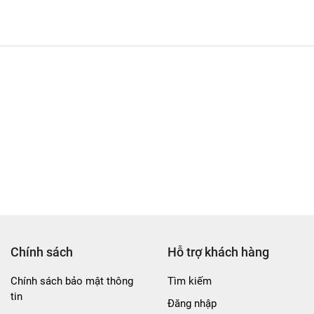
Chính sách
Hỗ trợ khách hàng
Chính sách bảo mật thông
Tìm kiếm
tin
Đăng nhập