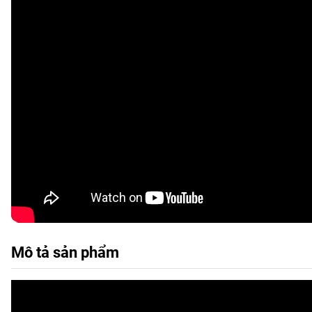
Mô tả sản phẩm