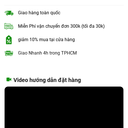
Giao hàng toàn quốc
Miễn Phí vận chuyển đơn 300k (tối đa 30k)
giảm 10% mua tại cửa hàng
Giao Nhanh 4h trong TPHCM
Video hướng dẫn đặt hàng