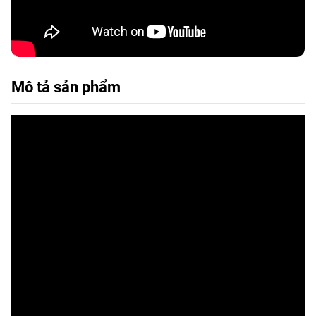
Mô tả sản phẩm