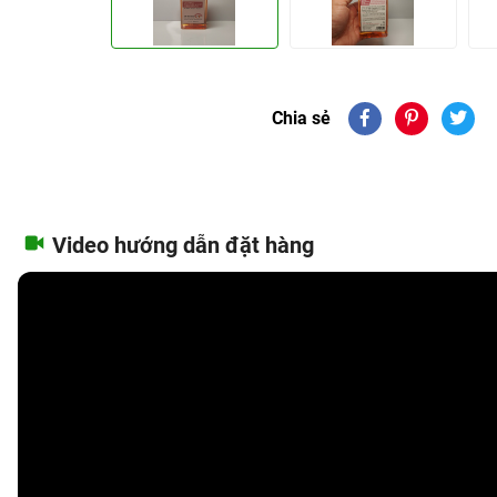
Chia sẻ
Video hướng dẫn đặt hàng