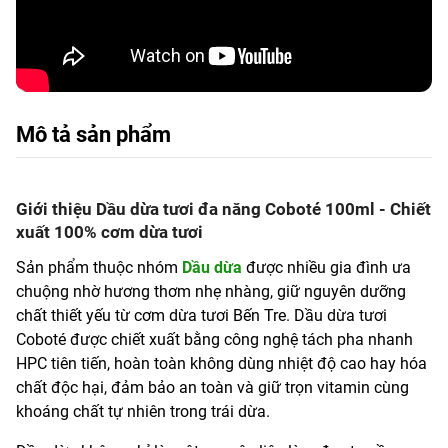
Mô tả sản phẩm
Giới thiệu Dầu dừa tươi đa năng Coboté 100ml - Chiết
xuất 100% cơm dừa tươi
Sản phẩm thuộc nhóm
Dầu dừa
được nhiều gia đình ưa
chuộng nhờ hương thơm nhẹ nhàng, giữ nguyên dưỡng
chất thiết yếu từ cơm dừa tươi Bến Tre. Dầu dừa tươi
Coboté được chiết xuất bằng công nghệ tách pha nhanh
HPC tiên tiến, hoàn toàn không dùng nhiệt độ cao hay hóa
chất độc hại, đảm bảo an toàn và giữ trọn vitamin cùng
khoáng chất tự nhiên trong trái dừa.