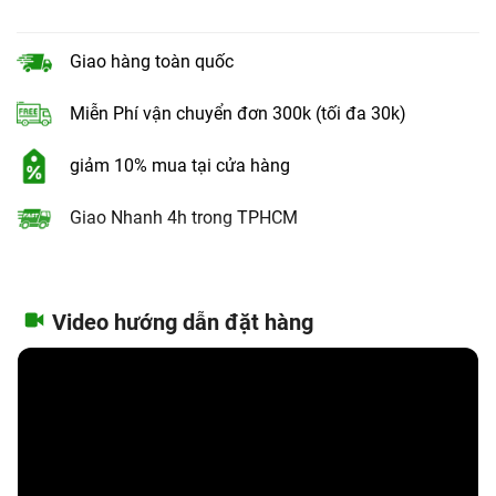
Giao hàng toàn quốc
Miễn Phí vận chuyển đơn 300k (tối đa 30k)
giảm 10% mua tại cửa hàng
Giao Nhanh 4h trong TPHCM
Video hướng dẫn đặt hàng