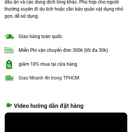
dầu ăn và các dung dịch lỏng khác. Phù hợp cho người
thường xuyên đi du lịch hoặc cần bảo quản vật dụng nhỏ
gọn, dễ sử dụng.
Giao hàng toàn quốc
Miễn Phí vận chuyển đơn 300k (tối đa 30k)
giảm 10% mua tại cửa hàng
Giao Nhanh 4h trong TPHCM
Video hướng dẫn đặt hàng