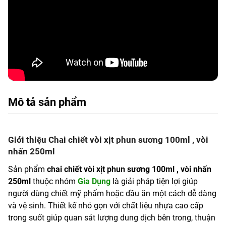
Mô tả sản phẩm
Giới thiệu Chai chiết vòi xịt phun sương 100ml , vòi
nhấn 250ml
Sản phẩm
chai chiết vòi xịt phun sương 100ml , vòi nhấn
250ml
thuộc nhóm
Gia Dụng
là giải pháp tiện lợi giúp
người dùng chiết mỹ phẩm hoặc dầu ăn một cách dễ dàng
và vệ sinh. Thiết kế nhỏ gọn với chất liệu nhựa cao cấp
trong suốt giúp quan sát lượng dung dịch bên trong, thuận