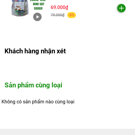
69.000₫
75.000₫
-8%
Khách hàng nhận xét
Sản phẩm cùng loại
Không có sản phẩm nào cùng loại