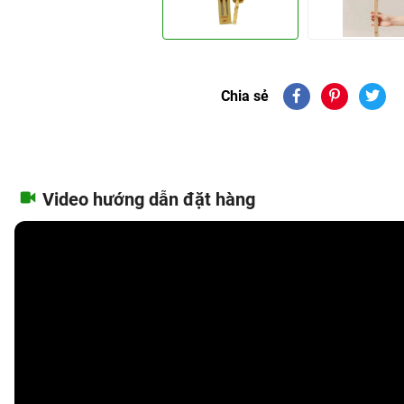
Chia sẻ
Video hướng dẫn đặt hàng