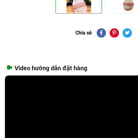
Chia sẻ
Video hướng dẫn đặt hàng