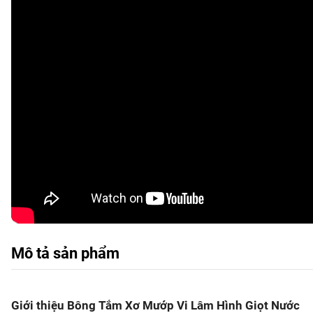
Mô tả sản phẩm
Giới thiệu Bông Tắm Xơ Mướp Vi Lâm Hình Giọt Nước