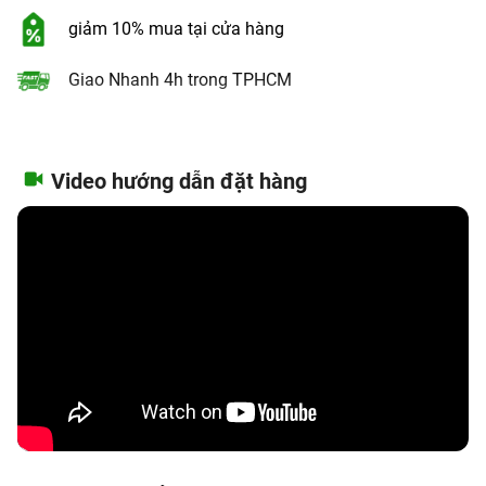
giảm 10% mua tại cửa hàng
Giao Nhanh 4h trong TPHCM
Video hướng dẫn đặt hàng