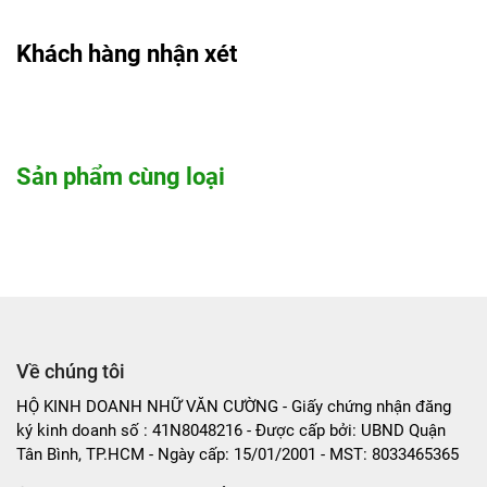
Khách hàng nhận xét
Sản phẩm cùng loại
Về chúng tôi
HỘ KINH DOANH NHỮ VĂN CƯỜNG - Giấy chứng nhận đăng
ký kinh doanh số : 41N8048216 - Được cấp bởi: UBND Quận
Tân Bình, TP.HCM - Ngày cấp: 15/01/2001 - MST: 8033465365