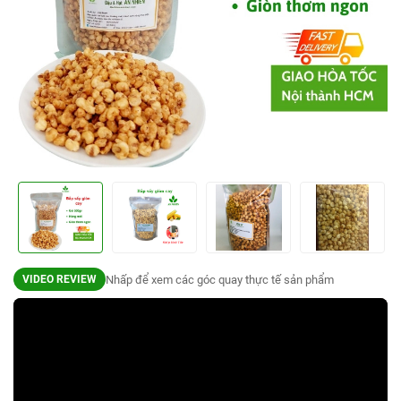
Nhấp để xem các góc quay thực tế sản phẩm
VIDEO REVIEW