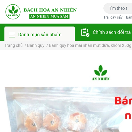
Trái cây sấy
Bán
Chính sách đổi trả
Danh mục sản phẩm
Trang chủ
/
Bánh quy
/
Bánh quy hoa mai nhân mứt dứa, khóm 250g