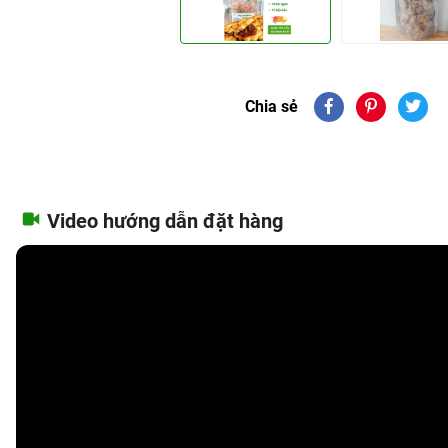
Chia sẻ
Video hướng dẫn đặt hàng